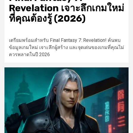
Revelation เจาะลึกเกมใหม่
ที่คุณต้องรู้ (2026)
เตรียมพร้อมสำหรับ Final Fantasy 7: Revelation! ค้นพบ
ข้อมูลเกมใหม่ เจาะลึกผู้สร้าง และจุดเด่นของเกมที่คุณไม่
ควรพลาดในปี 2026