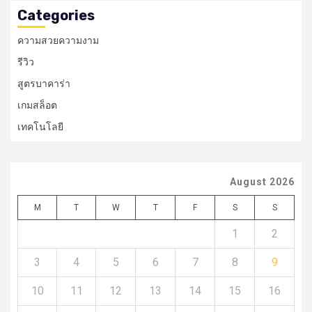
Categories
ความสวยความงาม
รีวิว
สูตรบาคาร่า
เกมสล็อต
เทคโนโลยี
August 2026
M
T
W
T
F
S
S
1
2
3
4
5
6
7
8
9
10
11
12
13
14
15
16