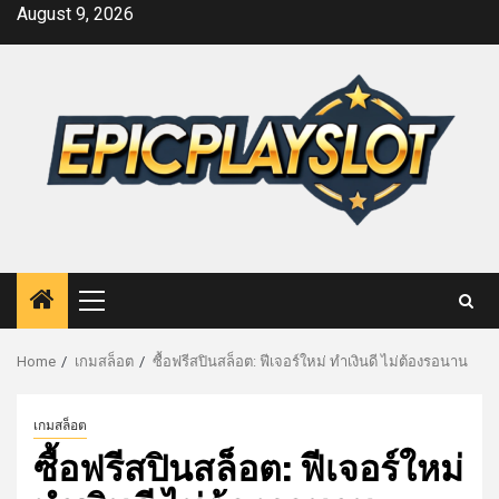
Skip
August 9, 2026
to
content
Primary
Menu
Home
เกมสล็อต
ซื้อฟรีสปินสล็อต: ฟีเจอร์ใหม่ ทำเงินดี ไม่ต้องรอนาน
เกมสล็อต
ซื้อฟรีสปินสล็อต: ฟีเจอร์ใหม่