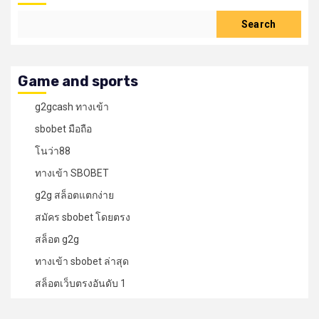
SEARCH
Search
Game and sports
g2gcash ทางเข้า
sbobet มือถือ
โนว่า88
ทางเข้า SBOBET
g2g สล็อตแตกง่าย
สมัคร sbobet โดยตรง
สล็อต g2g
ทางเข้า sbobet ล่าสุด
สล็อตเว็บตรงอันดับ 1