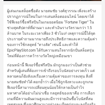
ผู้เล่นเกมสล็อตชื่อดัง นายสมชัย วงศ์สุวรรณ เพิ่งจะสร้าง
ปรากฏการณ์ใหม่ในการเล่นสล็อตออนไลน์ โดยเขาได้
ใช้ฟีเจอร์ซื้อฟรีสปินในเกมยอดนิยม “Fortune Tiger” ใน
ช่วงสุดสัปดาห์ที่ผ่านมา และทำเงินรางวัลรวมกว่า 1.5
ล้านบาท ในระยะเวลาเพียง 3 ชั่วโมง! เหตุการณ์นี้ได้จุด
ประกายคำถามมากมายถึงประสิทธิภาพและความคุ้มค่า
ของการใช้กลยุทธ์ “ทางลัด” เช่นนี้ และทำให้
EpicPlaySlot.com ได้รับความสนใจจากนักปั่นสล็อตรุ่น
ใหม่ที่ต้องการคว้ารางวัลใหญ่เหมือนเขา
ก่อนหน้านี้ ฟีเจอร์ซื้อฟรีสปิน มักถูกมองว่าเป็นตัวช่วย
สำหรับผู้เล่นที่ต้องการเข้าถึงรอบโบนัสอย่างรวดเร็ว แต่
หลายคนก็ยังลังเลเรื่องความคุ้มค่าของการลงทุน สิ่งที่
นายสมชัยทำได้ ตอกย้ำว่า เมื่อใช้ถูกจังหวะและถูกเกม
ฟีเจอร์นี้สามารถเปลี่ยนทุนน้อยให้กลายเป็นกำไร
มหาศาลได้อย่างไม่น่าเชื่อ กลยุทธ์ของเขาคือ การเลือก
เกมที่มีความผันผวนสูงและมีการจ่ายเงินซื้อโบนัสที่สม
เหตุสมผล ซึ่งเขาศึกษามาอย่างละเอียดก่อนจะลงมือจริง