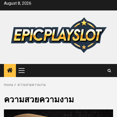
Skip
August 8, 2026
to
content
Primary
Menu
Home
ความสวยความงาม
ความสวยความงาม