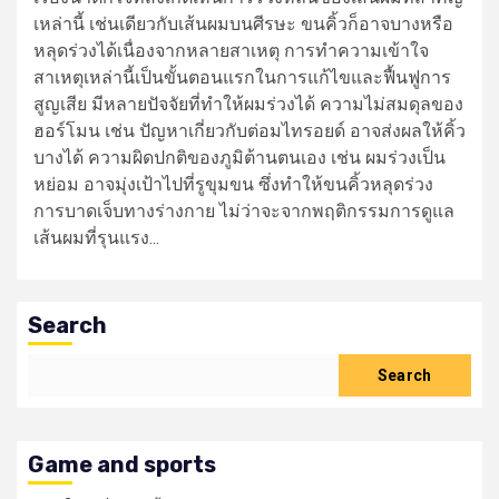
เหล่านี้ เช่นเดียวกับเส้นผมบนศีรษะ ขนคิ้วก็อาจบางหรือ
หลุดร่วงได้เนื่องจากหลายสาเหตุ การทำความเข้าใจ
สาเหตุเหล่านี้เป็นขั้นตอนแรกในการแก้ไขและฟื้นฟูการ
สูญเสีย มีหลายปัจจัยที่ทำให้ผมร่วงได้ ความไม่สมดุลของ
ฮอร์โมน เช่น ปัญหาเกี่ยวกับต่อมไทรอยด์ อาจส่งผลให้คิ้ว
บางได้ ความผิดปกติของภูมิต้านตนเอง เช่น ผมร่วงเป็น
หย่อม อาจมุ่งเป้าไปที่รูขุมขน ซึ่งทำให้ขนคิ้วหลุดร่วง
การบาดเจ็บทางร่างกาย ไม่ว่าจะจากพฤติกรรมการดูแล
เส้นผมที่รุนแรง...
Search
SEARCH
Search
Game and sports